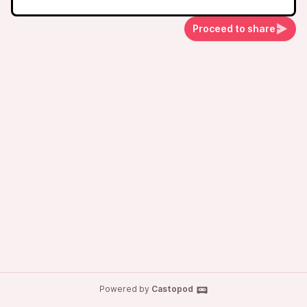
Proceed to share
Powered by
Castopod