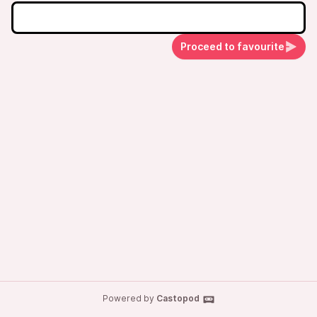
Proceed to favourite
Powered by
Castopod